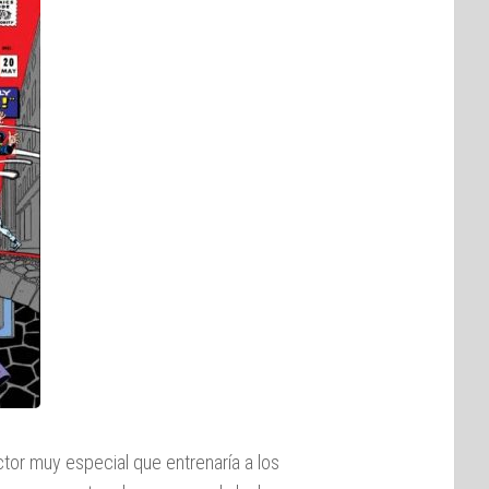
uctor muy especial que entrenaría a los