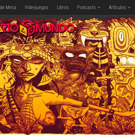
 de Mesa
Videojuegos
Libros
Podcasts
Artículos