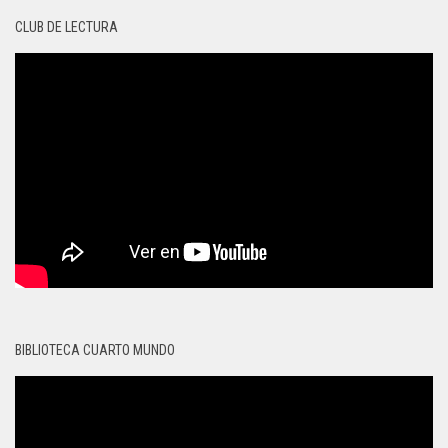
CLUB DE LECTURA
BIBLIOTECA CUARTO MUNDO