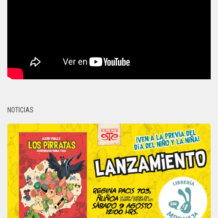
NOTICIAS