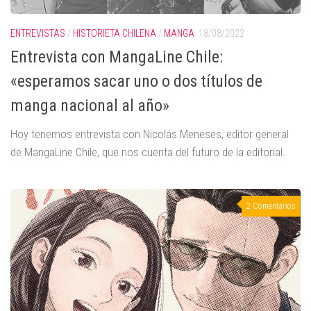
ENTREVISTAS
/
HISTORIETA CHILENA
/
MANGA
18/08/2022
Entrevista con MangaLine Chile:
«esperamos sacar uno o dos títulos de
manga nacional al año»
Hoy tenemos entrevista con Nicolás Meneses, editor general
de MangaLine Chile, que nos cuenta del futuro de la editorial.
2 Comentarios