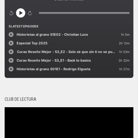
CLUB DE LECTURA