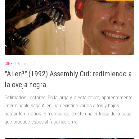
CINE
19/05/2017
"Alien³" (1992) Assembly Cut: redimiendo a
la oveja negra
Estimados Lectores: En la larga y, a esta altura, aparentemente
interminable saga Alien, han existido varios altos y bajos
bastante notorios. Sin embargo, existe una entrega de la saga
que produce especial fascinación y...