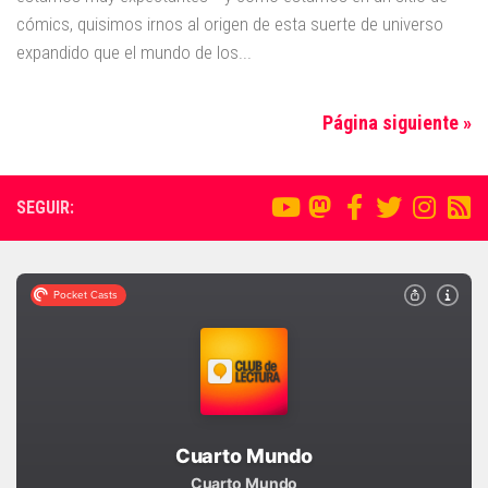
cómics, quisimos irnos al origen de esta suerte de universo
expandido que el mundo de los...
Página siguiente »
SEGUIR: