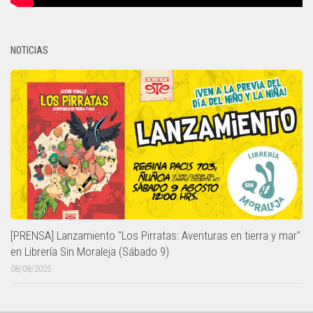
NOTICIAS
[PRENSA] Lanzamiento "Los Pirratas: Aventuras en tierra y mar"
en Librería Sin Moraleja (Sábado 9)
08/08/2025