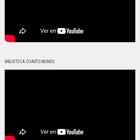
BIBLIOTECA CUARTO MUNDO