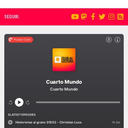
SEGUIR: