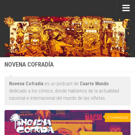
Saltar al contenido
NOVENA COFRADÍA
Novena Cofradía
es un podcast de
Cuarto Mundo
dedicado a los cómics, donde hablamos de la actualidad
nacional e internacional del mundo de las viñetas.
0 Comentarios