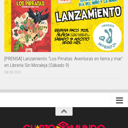
[PRENSA] Lanzamiento "Los Pirratas: Aventuras en tierra y mar"
en Librería Sin Moraleja (Sábado 9)
08/08/2025