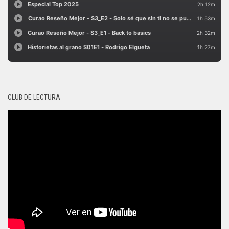
CLUB DE LECTURA