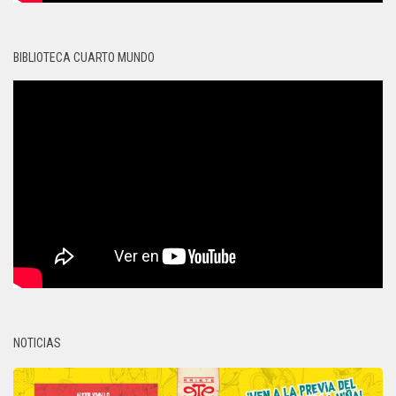
BIBLIOTECA CUARTO MUNDO
NOTICIAS