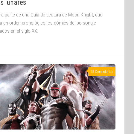
s lunares
ra parte de una Guía de Lectura de Moon Knight, que
a en orden cronológico los cómics del personaje
ados en el siglo XX.
15 Comentarios