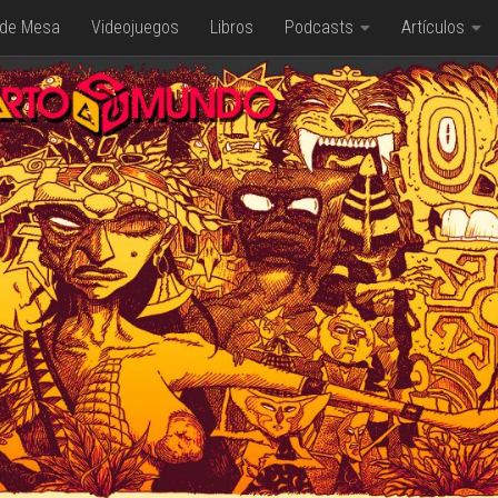
 de Mesa
Videojuegos
Libros
Podcasts
Artículos