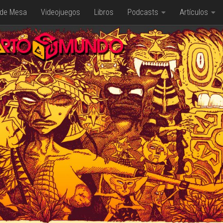
 de Mesa
Videojuegos
Libros
Podcasts
Artículos