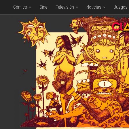
Cómics
Cine
Televisión
Noticias
Juegos
Saltar al contenido