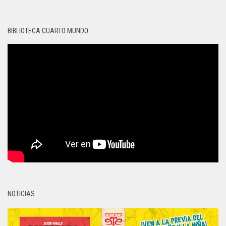
BIBLIOTECA CUARTO MUNDO
NOTICIAS