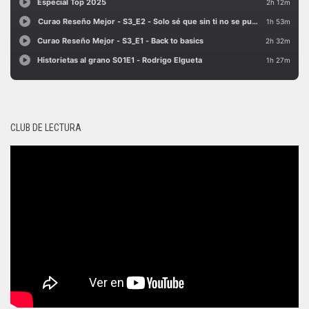
CLUB DE LECTURA