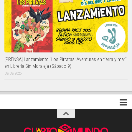
[PRENSA] Lanzamiento "Los Pirratas: Aventuras en tierra y mar"
en Librería Sin Moraleja (Sábado 9)
08/08/2025