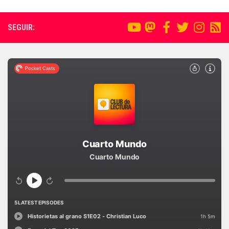
SEGUIR: