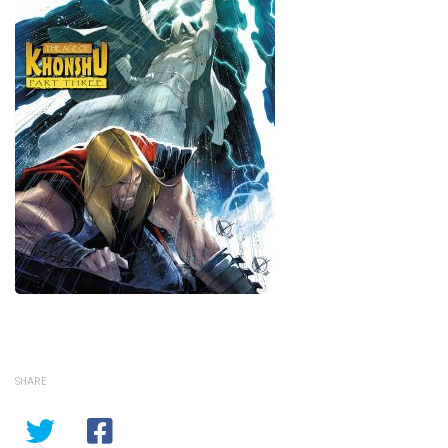
SHARE