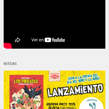
NOTICIAS