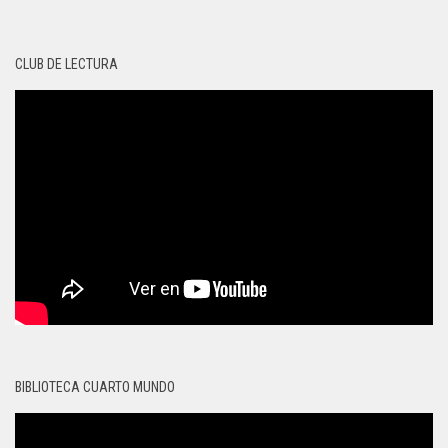
CLUB DE LECTURA
BIBLIOTECA CUARTO MUNDO