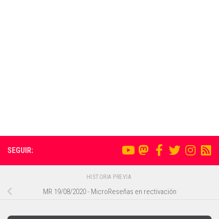
SEGUIR:
HISTORIA PREVIA
MR 19/08/2020 - MicroReseñas en rectivación