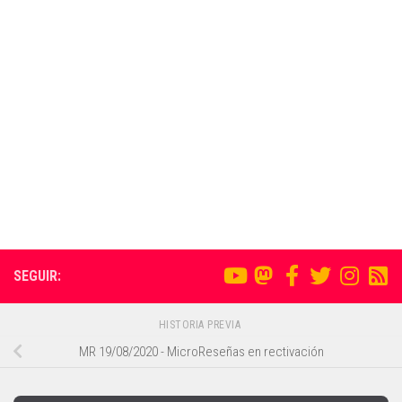
SEGUIR:
HISTORIA PREVIA
MR 19/08/2020 - MicroReseñas en rectivación