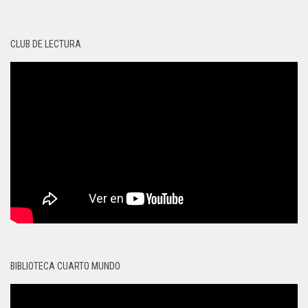
CLUB DE LECTURA
BIBLIOTECA CUARTO MUNDO