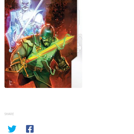
SHARE