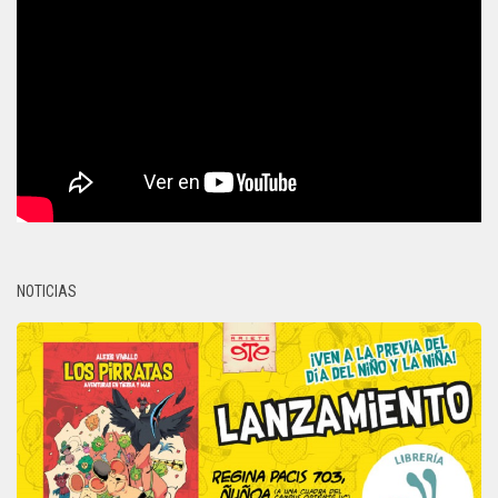
NOTICIAS