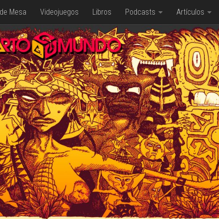
 de Mesa
Videojuegos
Libros
Podcasts
Artículos