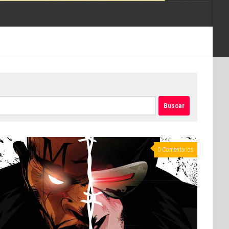
0 Comentarios