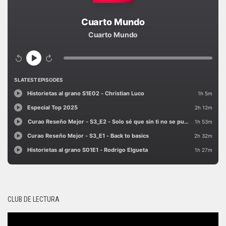
CLUB DE LECTURA