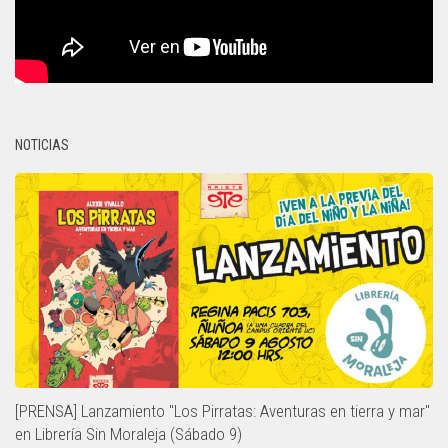
NOTICIAS
[PRENSA] Lanzamiento "Los Pirratas: Aventuras en tierra y mar"
en Librería Sin Moraleja (Sábado 9)