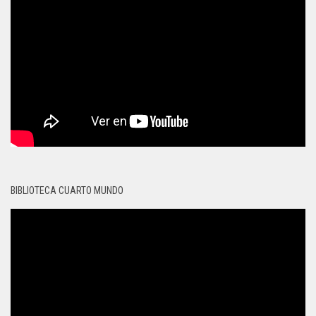
BIBLIOTECA CUARTO MUNDO