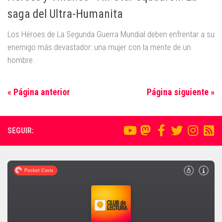
saga del Ultra-Humanita
Los Héroes de La Segunda Guerra Mundial deben enfrentar a su
enemigo más devastador: una mujer con la mente de un
hombre.
« Página anterior
Página siguiente »
SEGUIR: