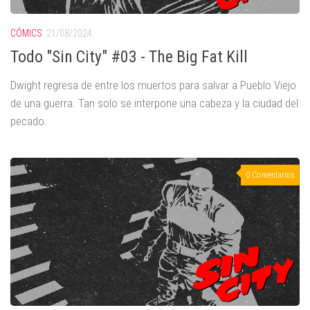
CÓMICS
21/08/2024
Todo "Sin City" #03 - The Big Fat Kill
Dwight regresa de entre los muertos para salvar a Pueblo Viejo
de una guerra. Tan solo se interpone una cabeza y la ciudad del
pecado.
0 Comentarios