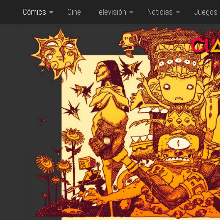
Cómics
Cine
Televisión
Noticias
Juegos
Saltar al contenido