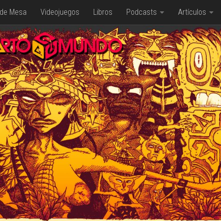
 de Mesa
Videojuegos
Libros
Podcasts
Artículos