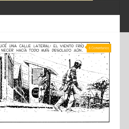
6 Comentarios