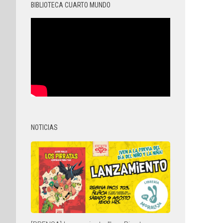
BIBLIOTECA CUARTO MUNDO
NOTICIAS