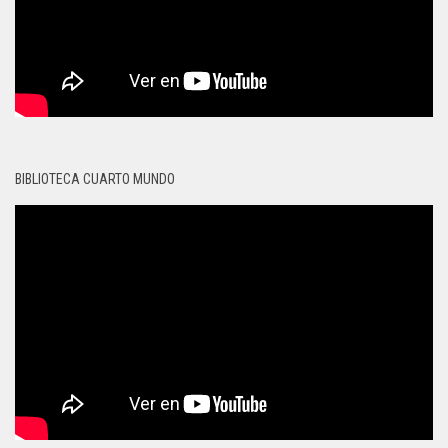
BIBLIOTECA CUARTO MUNDO