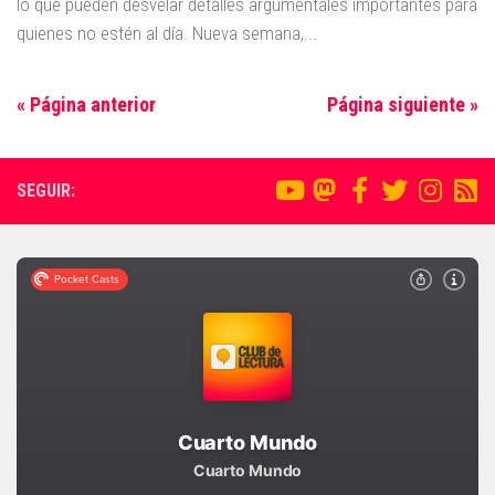
lo que pueden desvelar detalles argumentales importantes para
quienes no estén al día. Nueva semana,...
« Página anterior
Página siguiente »
SEGUIR: