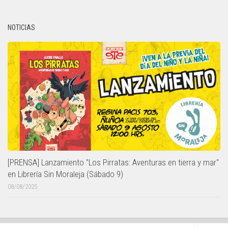
NOTICIAS
[PRENSA] Lanzamiento "Los Pirratas: Aventuras en tierra y mar"
en Librería Sin Moraleja (Sábado 9)
08/08/2025