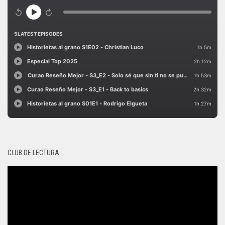
CLUB DE LECTURA