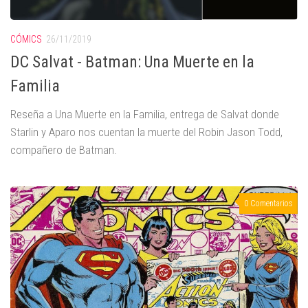
CÓMICS
26/11/2019
DC Salvat - Batman: Una Muerte en la
Familia
Reseña a Una Muerte en la Familia, entrega de Salvat donde
Starlin y Aparo nos cuentan la muerte del Robin Jason Todd,
compañero de Batman.
0 Comentarios