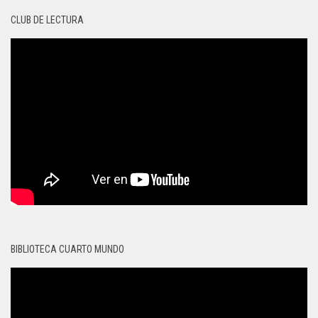
CLUB DE LECTURA
BIBLIOTECA CUARTO MUNDO