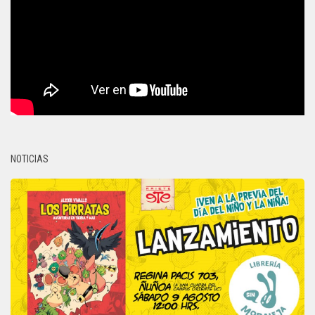
NOTICIAS