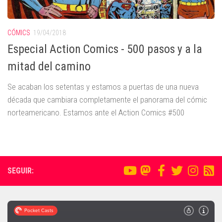
CÓMICS
19/04/2018
Especial Action Comics - 500 pasos y a la
mitad del camino
Se acaban los setentas y estamos a puertas de una nueva
década que cambiara completamente el panorama del cómic
norteamericano. Estamos ante el Action Comics #500
SEGUIR: