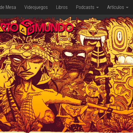
 de Mesa
Videojuegos
Libros
Podcasts
Artículos