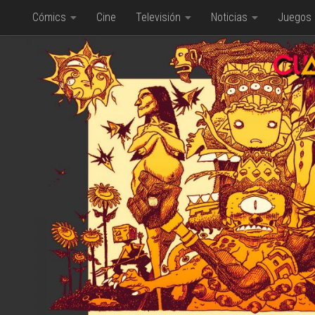
Cómics
Cine
Televisión
Noticias
Juegos
Saltar al contenido