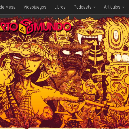
 de Mesa
Videojuegos
Libros
Podcasts
Artículos