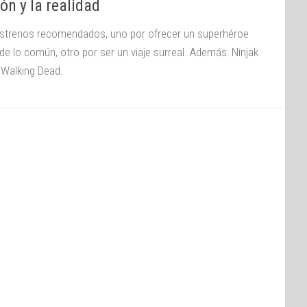
ión y la realidad
strenos recomendados, uno por ofrecer un superhéroe
de lo común, otro por ser un viaje surreal. Además: Ninjak
 Walking Dead.