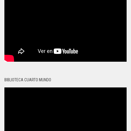
BIBLIOTECA CUARTO MUNDO