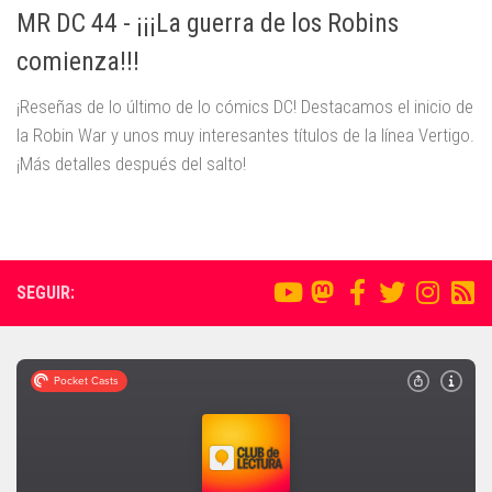
MR DC 44 - ¡¡¡La guerra de los Robins
comienza!!!
¡Reseñas de lo último de lo cómics DC! Destacamos el inicio de
la Robin War y unos muy interesantes títulos de la línea Vertigo.
¡Más detalles después del salto!
SEGUIR: