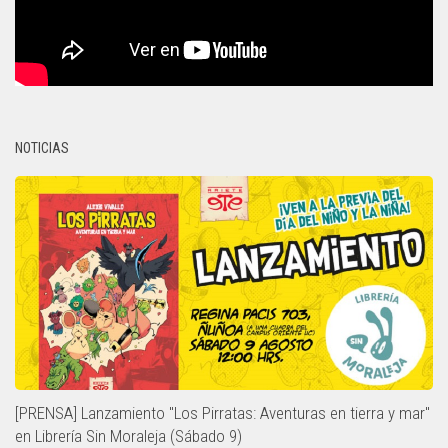
NOTICIAS
[PRENSA] Lanzamiento "Los Pirratas: Aventuras en tierra y mar"
en Librería Sin Moraleja (Sábado 9)