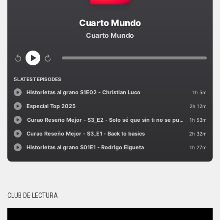
CLUB DE LECTURA