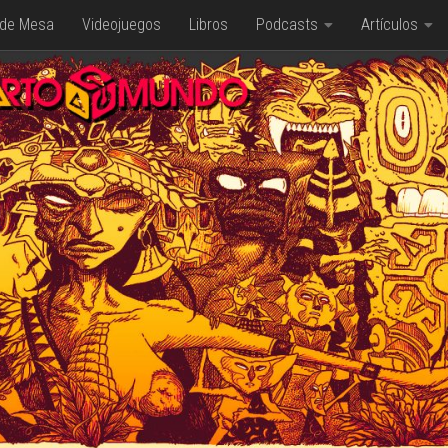
 de Mesa
Videojuegos
Libros
Podcasts
Artículos