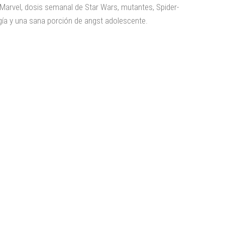
Marvel, dosis semanal de Star Wars, mutantes, Spider-
gía y una sana porción de angst adolescente.