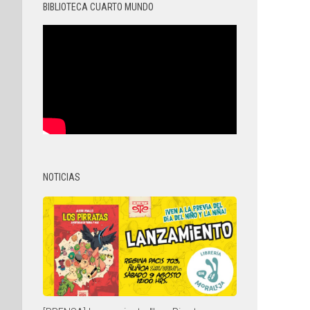
BIBLIOTECA CUARTO MUNDO
NOTICIAS