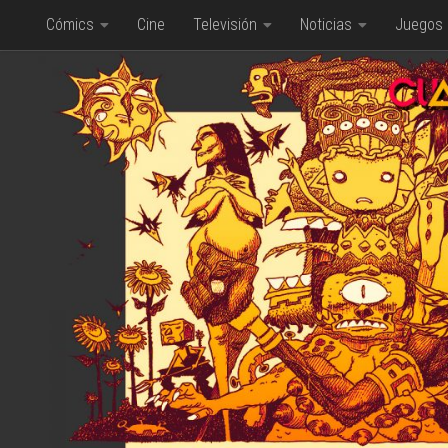
Cómics
Cine
Televisión
Noticias
Juegos
Saltar al contenido