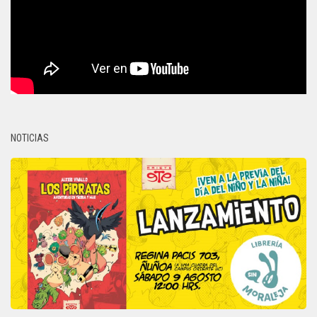
NOTICIAS