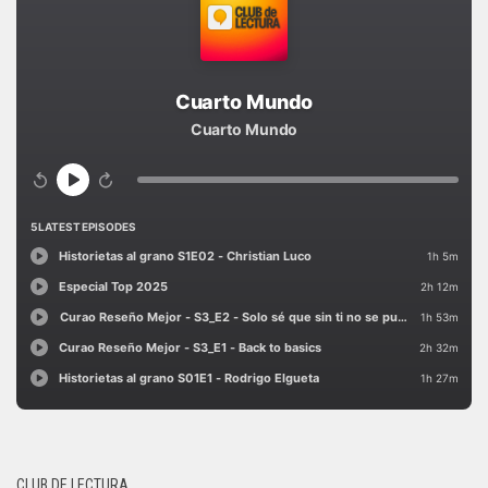
CLUB DE LECTURA