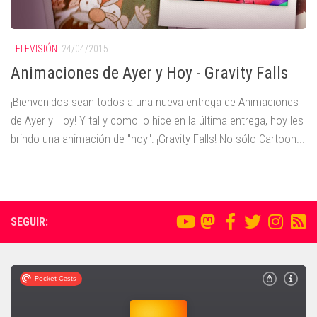
TELEVISIÓN
24/04/2015
Animaciones de Ayer y Hoy - Gravity Falls
¡Bienvenidos sean todos a una nueva entrega de Animaciones
de Ayer y Hoy! Y tal y como lo hice en la última entrega, hoy les
brindo una animación de "hoy": ¡Gravity Falls! No sólo Cartoon...
SEGUIR: