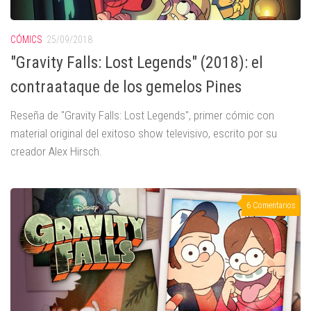
CÓMICS
25/09/2018
"Gravity Falls: Lost Legends" (2018): el
contraataque de los gemelos Pines
Reseña de "Gravity Falls: Lost Legends", primer cómic con
material original del exitoso show televisivo, escrito por su
creador Alex Hirsch.
6 Comentarios