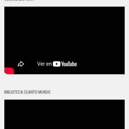
BIBLIOTECA CUARTO MUNDO