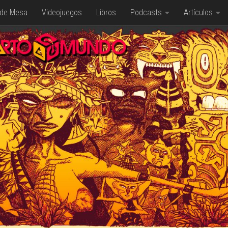
 de Mesa
Videojuegos
Libros
Podcasts
Artículos