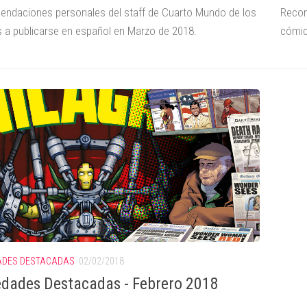
ndaciones personales del staff de Cuarto Mundo de los
Recom
 a publicarse en español en Marzo de 2018.
cómic
ADES DESTACADAS
02/02/2018
dades Destacadas - Febrero 2018