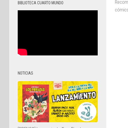
Recome
BIBLIOTECA CUARTO MUNDO
cómics
NOTICIAS