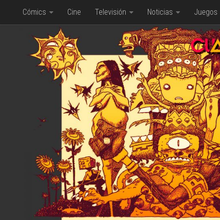
Cómics
Cine
Televisión
Noticias
Juegos
Saltar al contenido