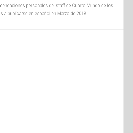
endaciones personales del staff de Cuarto Mundo de los
s a publicarse en español en Marzo de 2018.