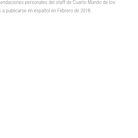
ndaciones personales del staff de Cuarto Mundo de los
 a publicarse en español en Febrero de 2018.