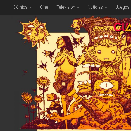
Cómics
Cine
Televisión
Noticias
Juegos
Saltar al contenido