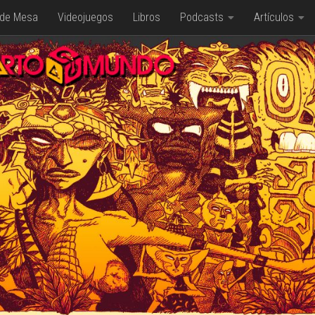
 de Mesa
Videojuegos
Libros
Podcasts
Artículos