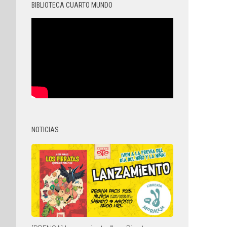
BIBLIOTECA CUARTO MUNDO
NOTICIAS