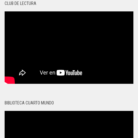
CLUB DE LECTURA
BIBLIOTECA CUARTO MUNDO