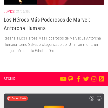
CÓMICS
21/09/2021
Los Héroes Más Poderosos de Marvel:
Antorcha Humana
Reseña a Los Héroes Más Poderosos de Marvel: La Antorcha
Humana, tomo Salvat protagonizado por Jim Hammond, un
antiguo héroe de la Edad de Oro
SEGUIR: