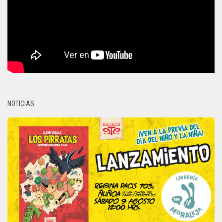
NOTICIAS