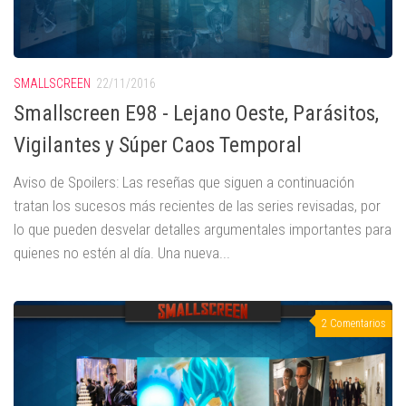
SMALLSCREEN
22/11/2016
Smallscreen E98 - Lejano Oeste, Parásitos,
Vigilantes y Súper Caos Temporal
Aviso de Spoilers: Las reseñas que siguen a continuación
tratan los sucesos más recientes de las series revisadas, por
lo que pueden desvelar detalles argumentales importantes para
quienes no estén al día. Una nueva...
2 Comentarios