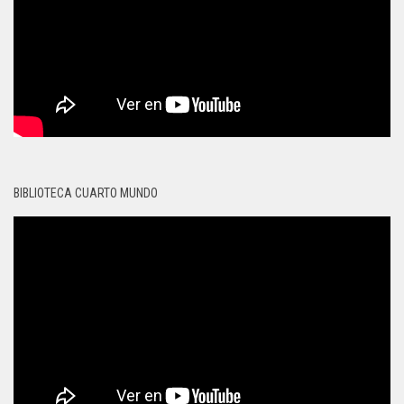
BIBLIOTECA CUARTO MUNDO