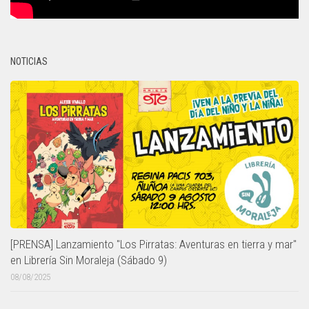
NOTICIAS
[PRENSA] Lanzamiento "Los Pirratas: Aventuras en tierra y mar"
en Librería Sin Moraleja (Sábado 9)
08/08/2025