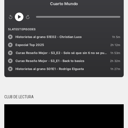
CLUB DE LECTURA