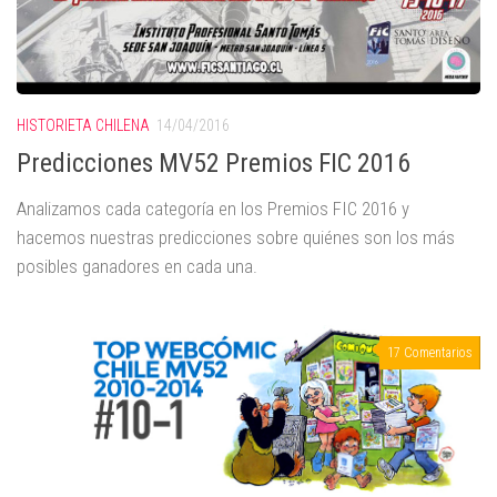
HISTORIETA CHILENA
14/04/2016
Predicciones MV52 Premios FIC 2016
Analizamos cada categoría en los Premios FIC 2016 y
hacemos nuestras predicciones sobre quiénes son los más
posibles ganadores en cada una.
17 Comentarios