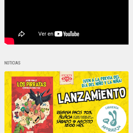
NOTICIAS