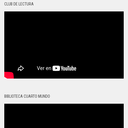
CLUB DE LECTURA
BIBLIOTECA CUARTO MUNDO