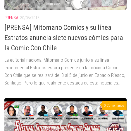
PRENSA
30/05/2016
[PRENSA] Mitomano Comics y su línea
Estratos anuncia siete nuevos cómics para
la Comic Con Chile
La editorial nacional Mitomano Comics junto a su línea
experimental Estratos estará presente en la próxima Comic
Con Chile que se realizará del 3 al 5 de junio en Espacio Riesco,
Santiago. Pero lo que realmente destaca de esta noticia es...
0 Comentarios