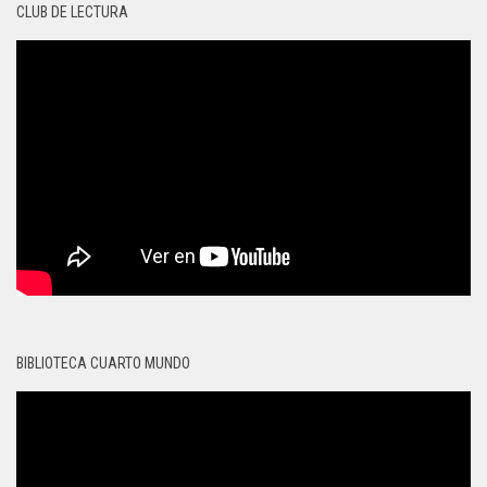
CLUB DE LECTURA
BIBLIOTECA CUARTO MUNDO