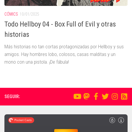
CÓMICS
10/01/2025
Todo Hellboy 04 - Box Full of Evil y otras
historias
Más historias no tan cortas protagonizadas por Hellboy y sus
amigos. Hay hombres lobo, colosos, casas malditas y un
mono con una pistola. ¡De fábula!
SEGUIR: