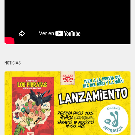
NOTICIAS