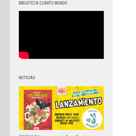
BIBLIOTECA CUARTO MUNDO
NOTICIAS