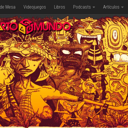
 de Mesa
Videojuegos
Libros
Podcasts
Artículos