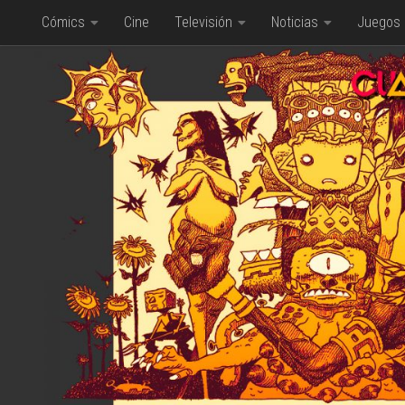
Cómics
Cine
Televisión
Noticias
Juegos
Saltar al contenido