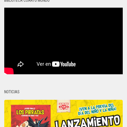
BIBLIOTECA CUARTO MUNDO
NOTICIAS