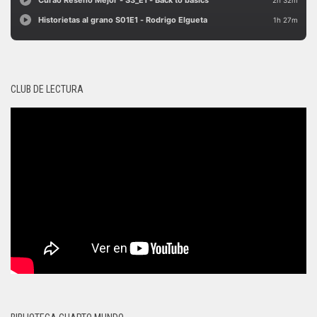
CLUB DE LECTURA