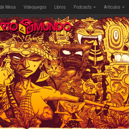
 de Mesa
Videojuegos
Libros
Podcasts
Artículos