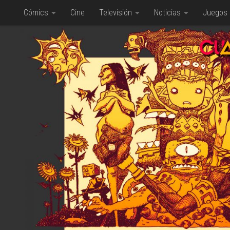
Cómics
Cine
Televisión
Noticias
Juegos
Saltar al contenido