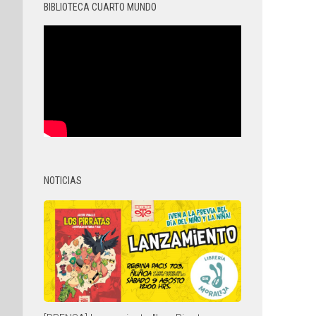
BIBLIOTECA CUARTO MUNDO
NOTICIAS