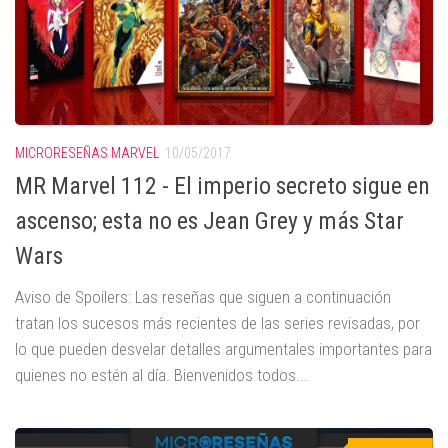
MICRORESEÑAS MARVEL
10/05/2017
MR Marvel 112 - El imperio secreto sigue en
ascenso; esta no es Jean Grey y más Star
Wars
Aviso de Spoilers: Las reseñas que siguen a continuación
tratan los sucesos más recientes de las series revisadas, por
lo que pueden desvelar detalles argumentales importantes para
quienes no estén al día. Bienvenidos todos...