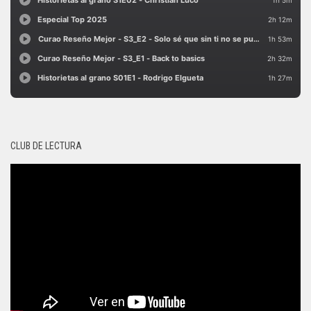
CLUB DE LECTURA