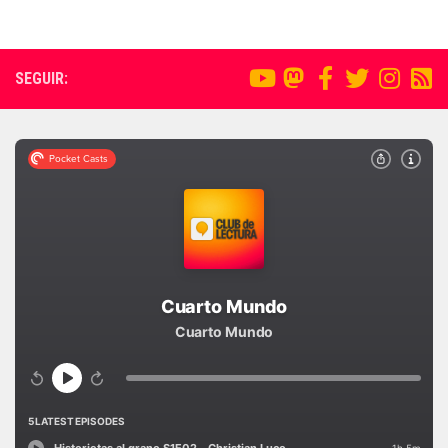
SEGUIR: