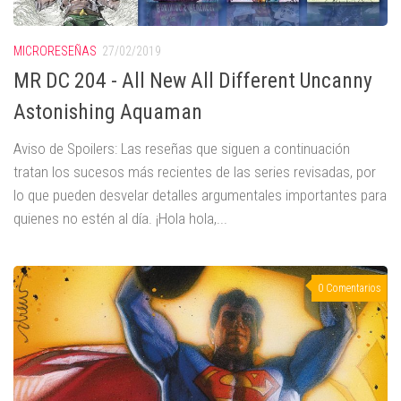
MICRORESEÑAS
27/02/2019
MR DC 204 - All New All Different Uncanny
Astonishing Aquaman
Aviso de Spoilers: Las reseñas que siguen a continuación
tratan los sucesos más recientes de las series revisadas, por
lo que pueden desvelar detalles argumentales importantes para
quienes no estén al día. ¡Hola hola,...
0 Comentarios