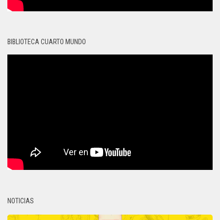
BIBLIOTECA CUARTO MUNDO
NOTICIAS