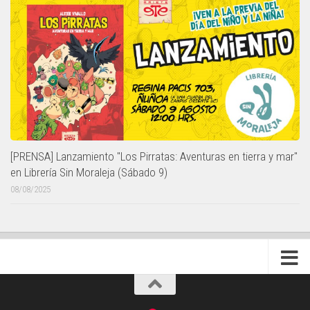
[PRENSA] Lanzamiento "Los Pirratas: Aventuras en tierra y mar"
en Librería Sin Moraleja (Sábado 9)
08/08/2025