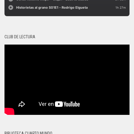
CLUB DE LECTURA
BIBLIOTECA CUARTO MUNDO