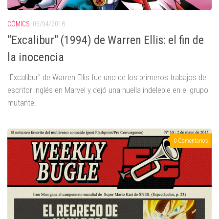
CÓMICS
05/04/2018
"Excalibur" (1994) de Warren Ellis: el fin de
la inocencia
"Excalibur" de Warren Ellis fue uno de los primeros trabajos del
escritor inglés en Marvel y dejó una huella indeleble en el grupo
mutante.
0 Comentarios