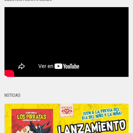
NOTICIAS