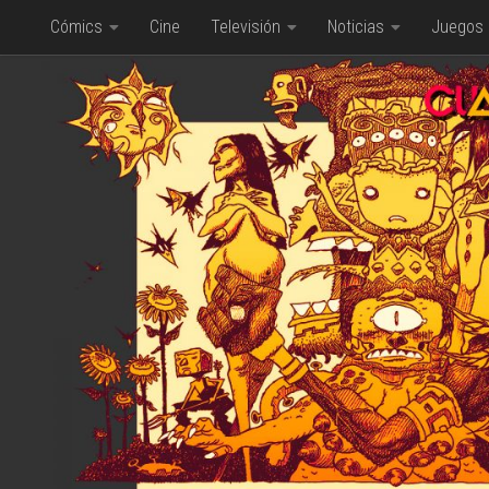
Cómics
Cine
Televisión
Noticias
Juegos
Saltar al contenido