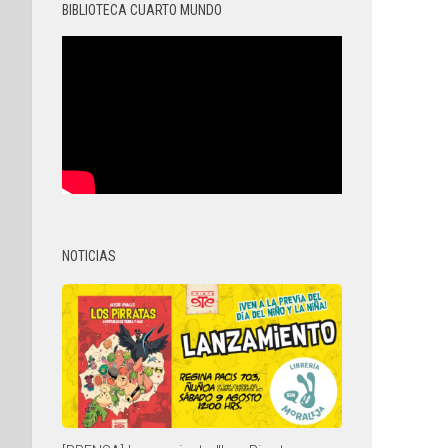
BIBLIOTECA CUARTO MUNDO
NOTICIAS