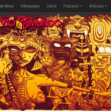
 de Mesa
Videojuegos
Libros
Podcasts
Artículos