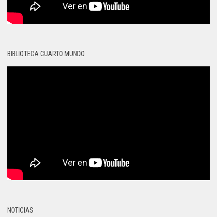
BIBLIOTECA CUARTO MUNDO
NOTICIAS