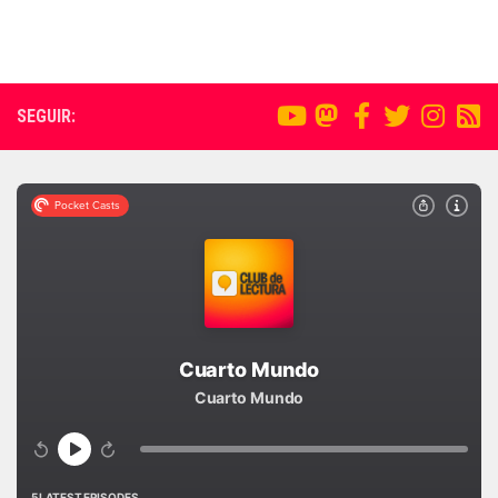
SEGUIR: