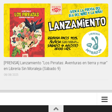
[PRENSA] Lanzamiento "Los Pirratas: Aventuras en tierra y mar"
en Librería Sin Moraleja (Sábado 9)
08/08/2025