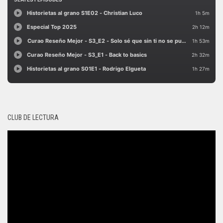
CLUB DE LECTURA