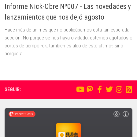
Informe Nick-Obre Nº007 - Las novedades y
lanzamientos que nos dejó agosto
Hace más de un mes que no publicábamos esta tan esperada
sección. No porque se nos haya olvidado, estemos agotados o
cortos de tiempo -ok, también es algo de esto último-, sino
porque a...
SEGUIR: