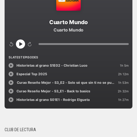
CLUB DE LECTURA