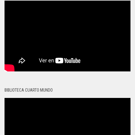
BIBLIOTECA CUARTO MUNDO