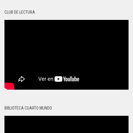
CLUB DE LECTURA
BIBLIOTECA CUARTO MUNDO