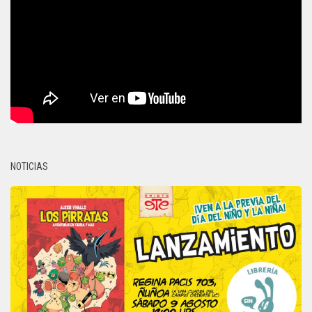
NOTICIAS