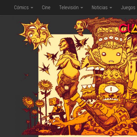
Cómics
Cine
Televisión
Noticias
Juegos
Saltar al contenido