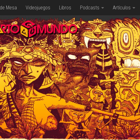
 de Mesa
Videojuegos
Libros
Podcasts
Artículos