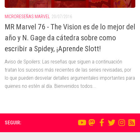
MICRORESEÑAS MARVEL
20/07/2016
MR Marvel 76 - The Vision es de lo mejor del
año y N. Gage da cátedra sobre como
escribir a Spidey, ¡Aprende Slott!
Aviso de Spoilers: Las reseñas que siguen a continuación
tratan los sucesos más recientes de las series revisadas, por
lo que pueden desvelar detalles argumentales importantes para
quienes no estén al día. Bienvenidos todos...
SEGUIR: