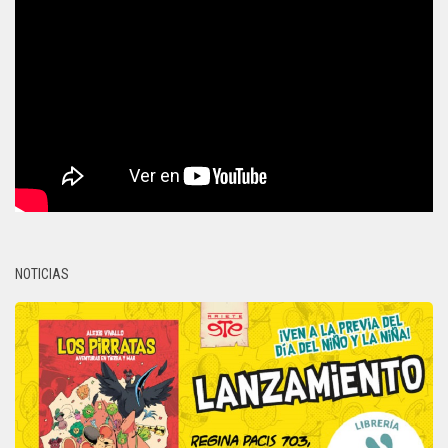
NOTICIAS