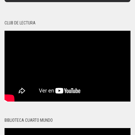
CLUB DE LECTURA
BIBLIOTECA CUARTO MUNDO