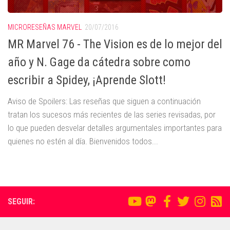
MICRORESEÑAS MARVEL
20/07/2016
MR Marvel 76 - The Vision es de lo mejor del
año y N. Gage da cátedra sobre como
escribir a Spidey, ¡Aprende Slott!
Aviso de Spoilers: Las reseñas que siguen a continuación
tratan los sucesos más recientes de las series revisadas, por
lo que pueden desvelar detalles argumentales importantes para
quienes no estén al día. Bienvenidos todos...
SEGUIR: