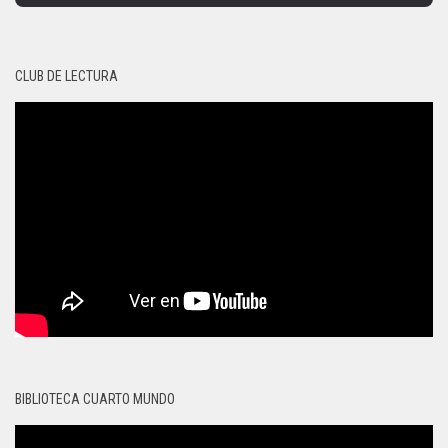
CLUB DE LECTURA
BIBLIOTECA CUARTO MUNDO