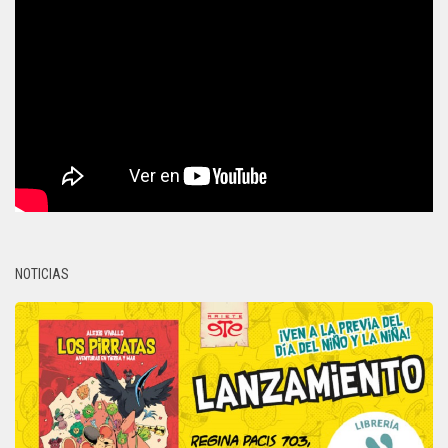
NOTICIAS