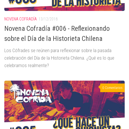
NOVENA COFRADÍA
13/12/2018
Novena Cofradía #006 - Reflexionando
sobre el Día de la Historieta Chilena
Los Cófrades se reúnen para reflexionar sobre la pasada
celebración del Día de la Historieta Chilena. ¿Qué es lo que
celebramos realmente?
0 Comentarios