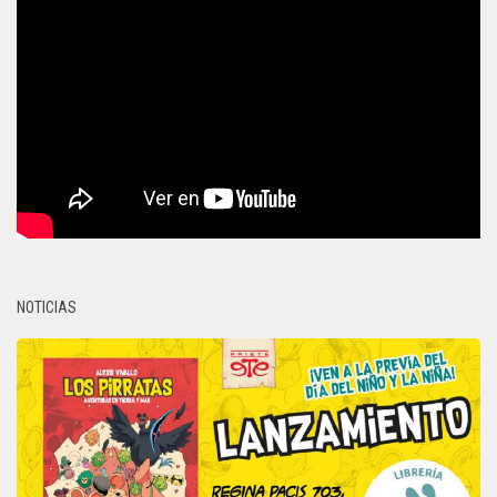
NOTICIAS