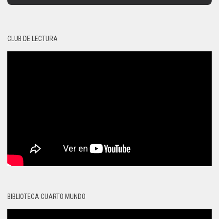
CLUB DE LECTURA
BIBLIOTECA CUARTO MUNDO