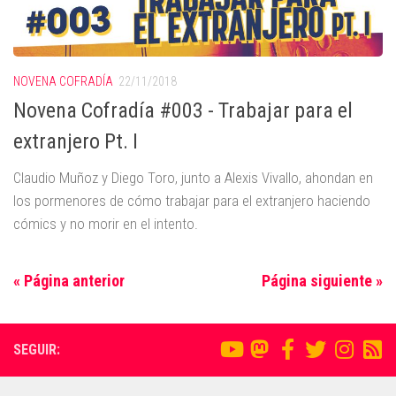
NOVENA COFRADÍA
22/11/2018
Novena Cofradía #003 - Trabajar para el
extranjero Pt. I
Claudio Muñoz y Diego Toro, junto a Alexis Vivallo, ahondan en
los pormenores de cómo trabajar para el extranjero haciendo
cómics y no morir en el intento.
« Página anterior
Página siguiente »
SEGUIR: