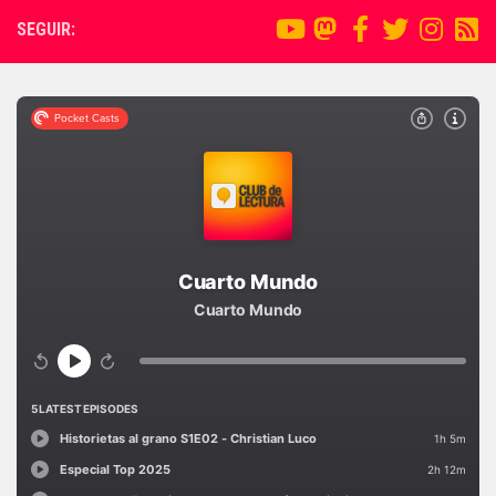
SEGUIR: