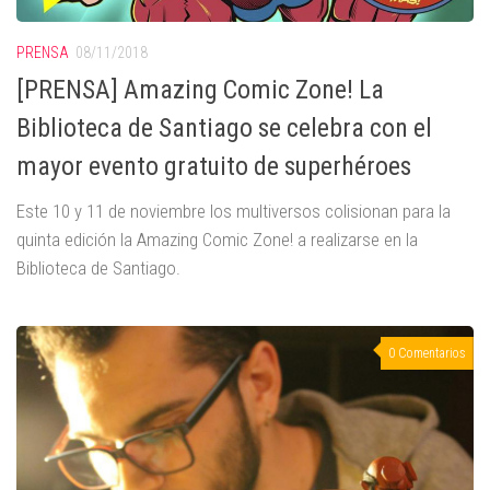
PRENSA
08/11/2018
[PRENSA] Amazing Comic Zone! La
Biblioteca de Santiago se celebra con el
mayor evento gratuito de superhéroes
Este 10 y 11 de noviembre los multiversos colisionan para la
quinta edición la Amazing Comic Zone! a realizarse en la
Biblioteca de Santiago.
0 Comentarios