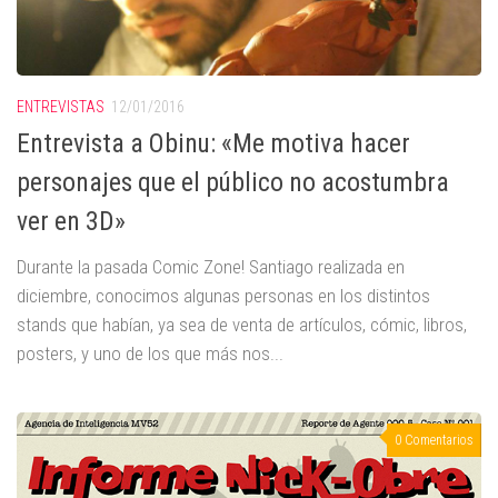
ENTREVISTAS
12/01/2016
Entrevista a Obinu: «Me motiva hacer
personajes que el público no acostumbra
ver en 3D»
Durante la pasada Comic Zone! Santiago realizada en
diciembre, conocimos algunas personas en los distintos
stands que habían, ya sea de venta de artículos, cómic, libros,
posters, y uno de los que más nos...
0 Comentarios