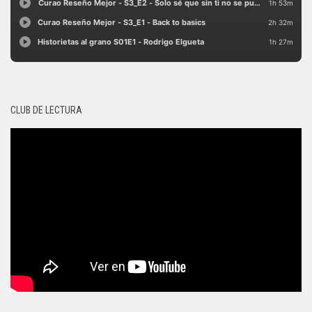
CLUB DE LECTURA