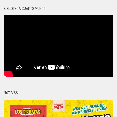
BIBLIOTECA CUARTO MUNDO
NOTICIAS