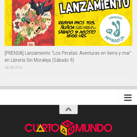
[PRENSA] Lanzamiento "Los Pirratas: Aventuras en tierra y mar"
en Librería Sin Moraleja (Sábado 9)
08/08/2025