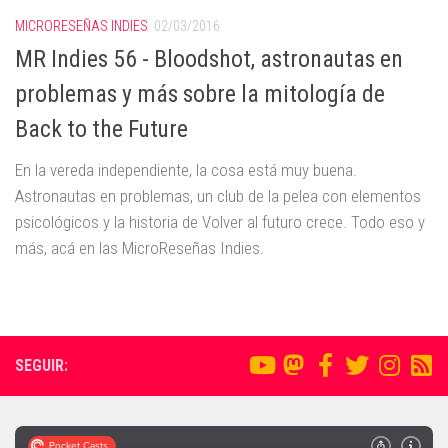
MICRORESEÑAS INDIES
02/03/2016
MR Indies 56 - Bloodshot, astronautas en
problemas y más sobre la mitología de
Back to the Future
En la vereda independiente, la cosa está muy buena.
Astronautas en problemas, un club de la pelea con elementos
psicológicos y la historia de Volver al futuro crece. Todo eso y
más, acá en las MicroReseñas Indies.
SEGUIR: