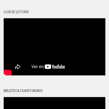
CLUB DE LECTURA
BIBLIOTECA CUARTO MUNDO