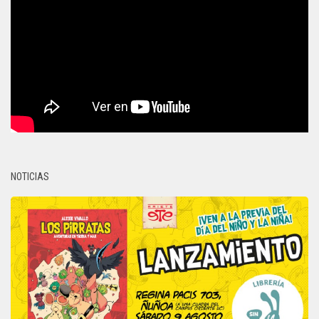
NOTICIAS