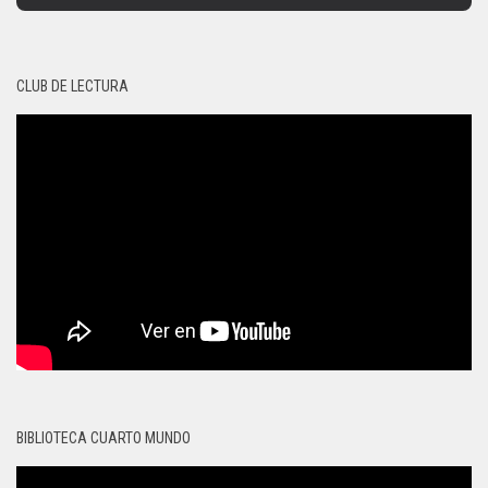
CLUB DE LECTURA
BIBLIOTECA CUARTO MUNDO