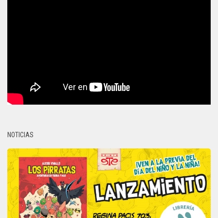
NOTICIAS