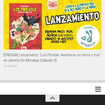
[PRENSA] Lanzamiento "Los Pirratas: Aventuras en tierra y mar"
en Librería Sin Moraleja (Sábado 9)
08/08/2025