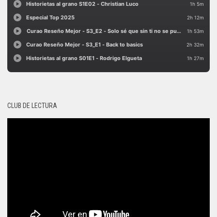
CLUB DE LECTURA