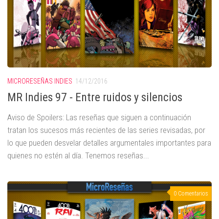
MICRORESEÑAS INDIES
14/12/2016
MR Indies 97 - Entre ruidos y silencios
Aviso de Spoilers: Las reseñas que siguen a continuación
tratan los sucesos más recientes de las series revisadas, por
lo que pueden desvelar detalles argumentales importantes para
quienes no estén al día. Tenemos reseñas...
0 Comentarios