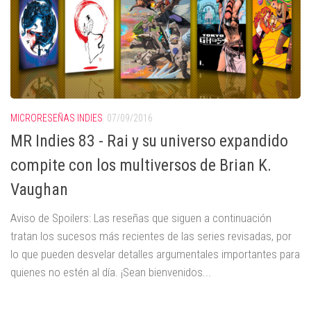
MICRORESEÑAS INDIES
07/09/2016
MR Indies 83 - Rai y su universo expandido
compite con los multiversos de Brian K.
Vaughan
Aviso de Spoilers: Las reseñas que siguen a continuación
tratan los sucesos más recientes de las series revisadas, por
lo que pueden desvelar detalles argumentales importantes para
quienes no estén al día. ¡Sean bienvenidos...