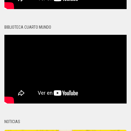
BIBLIOTECA CUARTO MUNDO
NOTICIAS