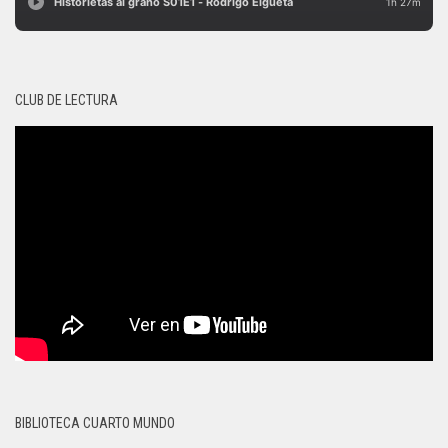
CLUB DE LECTURA
BIBLIOTECA CUARTO MUNDO