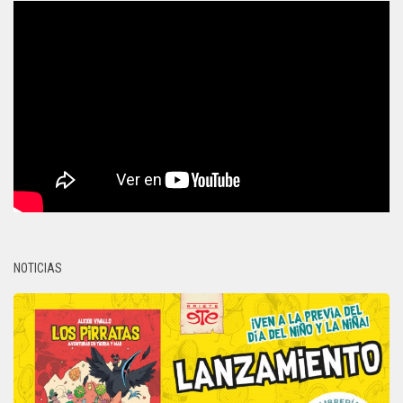
NOTICIAS