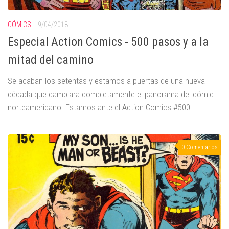
CÓMICS
19/04/2018
Especial Action Comics - 500 pasos y a la
mitad del camino
Se acaban los setentas y estamos a puertas de una nueva
década que cambiara completamente el panorama del cómic
norteamericano. Estamos ante el Action Comics #500
0 Comentarios