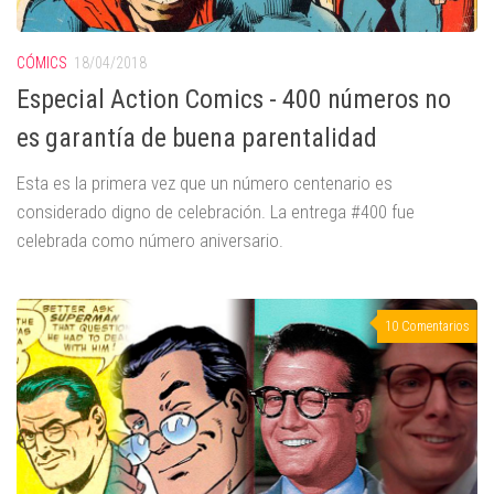
CÓMICS
18/04/2018
Especial Action Comics - 400 números no
es garantía de buena parentalidad
Esta es la primera vez que un número centenario es
considerado digno de celebración. La entrega #400 fue
celebrada como número aniversario.
10 Comentarios