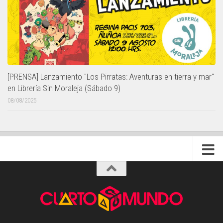
[PRENSA] Lanzamiento "Los Pirratas: Aventuras en tierra y mar"
en Librería Sin Moraleja (Sábado 9)
08/08/2025