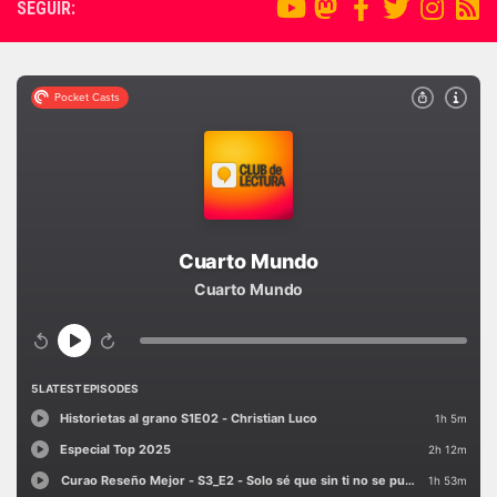
SEGUIR: