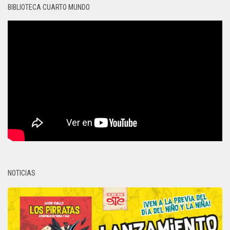
BIBLIOTECA CUARTO MUNDO
NOTICIAS