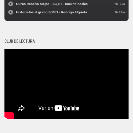
CLUB DE LECTURA