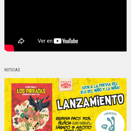
NOTICIAS