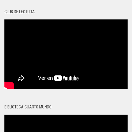
CLUB DE LECTURA
BIBLIOTECA CUARTO MUNDO