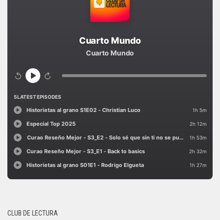
CLUB DE LECTURA