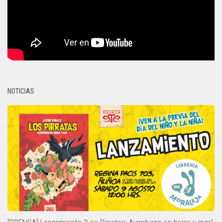
NOTICIAS