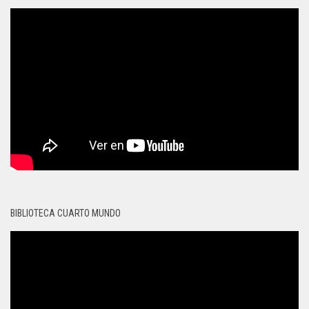
BIBLIOTECA CUARTO MUNDO