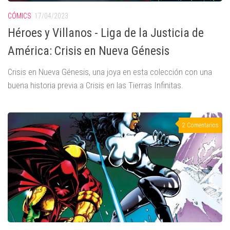
CÓMICS
17/04/2023
Héroes y Villanos - Liga de la Justicia de
América: Crisis en Nueva Génesis
Crisis en Nueva Génesis, una joya en esta colección con una
buena historia previa a Crisis en las Tierras Infinitas.
2 Comentarios