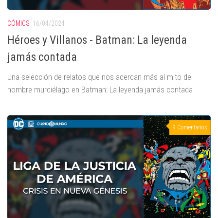
CÓMICS
16/04/2024
Héroes y Villanos - Batman: La leyenda
jamás contada
Una selección de relatos que nos acercan más al mito del
hombre murciélago en Batman: La leyenda jamás contada
9 Comentarios