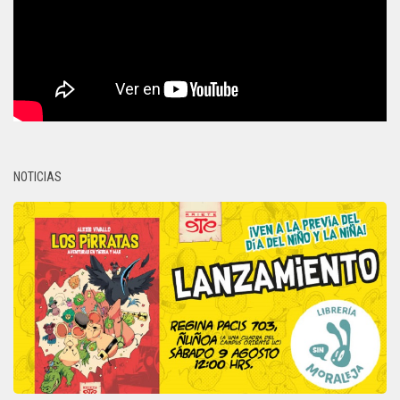
NOTICIAS