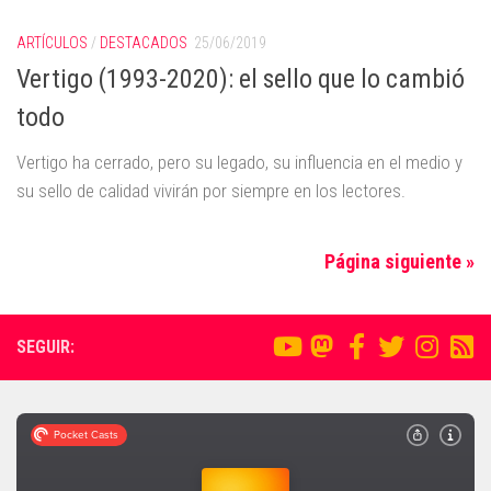
ARTÍCULOS
/
DESTACADOS
25/06/2019
Vertigo (1993-2020): el sello que lo cambió
todo
Vertigo ha cerrado, pero su legado, su influencia en el medio y
su sello de calidad vivirán por siempre en los lectores.
Página siguiente »
SEGUIR: