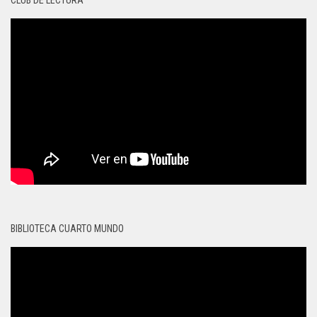
CLUB DE LECTURA
BIBLIOTECA CUARTO MUNDO