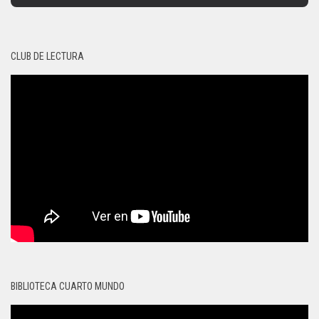
CLUB DE LECTURA
BIBLIOTECA CUARTO MUNDO