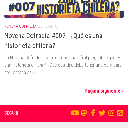
NOVENA COFRADÍA
20/12/2018
Novena Cofradía #007 - ¿Qué es una
historieta chilena?
En Novena Cofradía nos hacemos una difícil pregunta: ¿qué es
una historieta chilena? ¿Qué cualidad debe tener una obra para
ser llamada así?
Página siguiente »
SEGUIR: