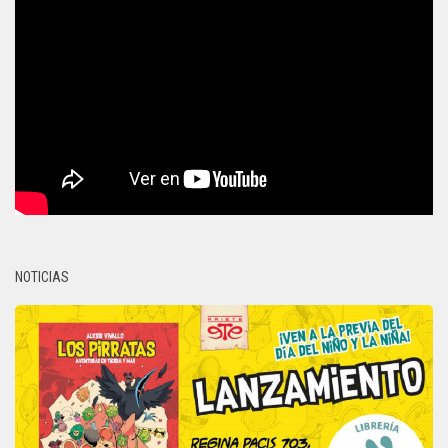
NOTICIAS