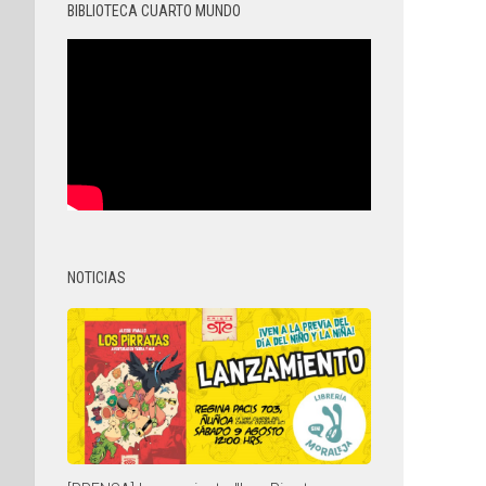
BIBLIOTECA CUARTO MUNDO
NOTICIAS