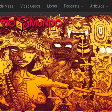
 de Mesa
Videojuegos
Libros
Podcasts
Artículos