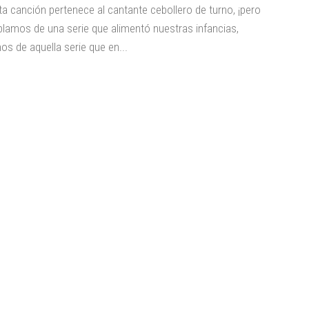
ta canción pertenece al cantante cebollero de turno, ¡pero
blamos de una serie que alimentó nuestras infancias,
os de aquella serie que en...