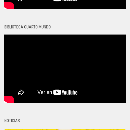
BIBLIOTECA CUARTO MUNDO
NOTICIAS