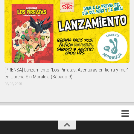
[PRENSA] Lanzamiento "Los Pirratas: Aventuras en tierra y mar"
en Librería Sin Moraleja (Sábado 9)
08/08/2025