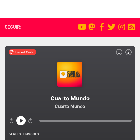
SEGUIR: