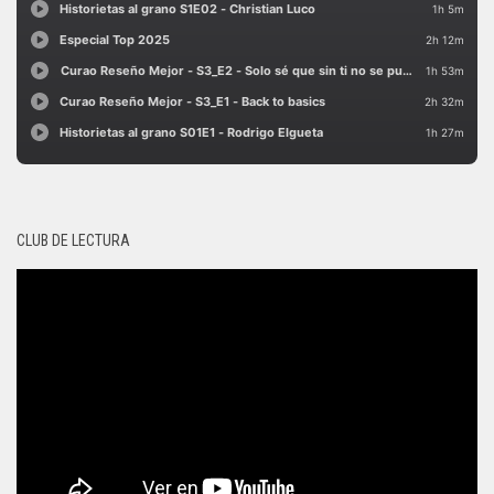
CLUB DE LECTURA